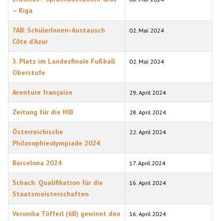
– Riga
7AB: SchülerInnen-Austausch
02. Mai 2024
Côte d'Azur
3. Platz im Landesfinale Fußball
02. Mai 2024
Oberstufe
Aventure française
29. April 2024
Zeitung für die HIB
28. April 2024
Österreichische
22. April 2024
Philosophieolympiade 2024
Barcelona 2024
17. April 2024
Schach: Qualifikation für die
16. April 2024
Staatsmeisterschaften
Veronika Töfferl (6B) gewinnt den
16. April 2024