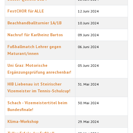
FestCHOR für ALLE
12. Juni 2024
Beachhandballturnier 1A/1B
10. Juni 2024
Nachruf für Karlheinz Bartos
09. Juni 2024
Fußballmatch Lehrer gegen
06. Juni 2024
Maturant/innen
Uni Graz: Motorische
05. Juni 2024
Ergänzungsprüfung anrechenbar!
HIB Liebenau ist Steirischer
31. Mai 2024
Vizemeister im Tennis-Schulcup!
Schach - Vizemeistertitel beim
30. Mai 2024
Bundesfinale!
Klima-Workshop
29. Mai 2024