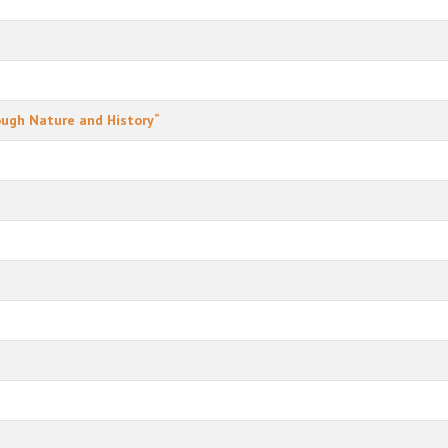
ough Nature and History“