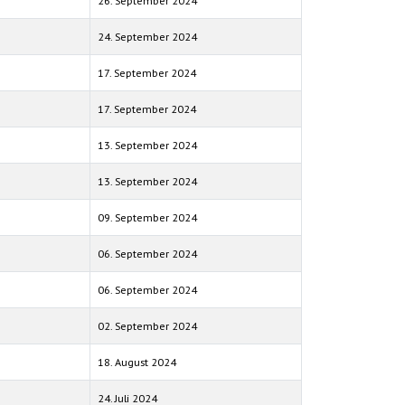
26. September 2024
24. September 2024
17. September 2024
17. September 2024
13. September 2024
13. September 2024
09. September 2024
06. September 2024
06. September 2024
02. September 2024
18. August 2024
24. Juli 2024