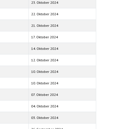
23. Oktober 2024
22. Oktober 2024
21. Oktober 2024
17. Oktober 2024
14. Oktober 2024
12. Oktober 2024
10. Oktober 2024
10. Oktober 2024
07. Oktober 2024
04. Oktober 2024
03. Oktober 2024