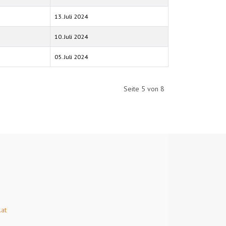
13. Juli 2024
10. Juli 2024
05. Juli 2024
Seite 5 von 8
at