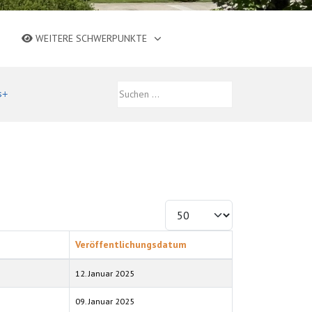
WEITERE SCHWERPUNKTE
Anzeige #
Veröffentlichungsdatum
12. Januar 2025
09. Januar 2025