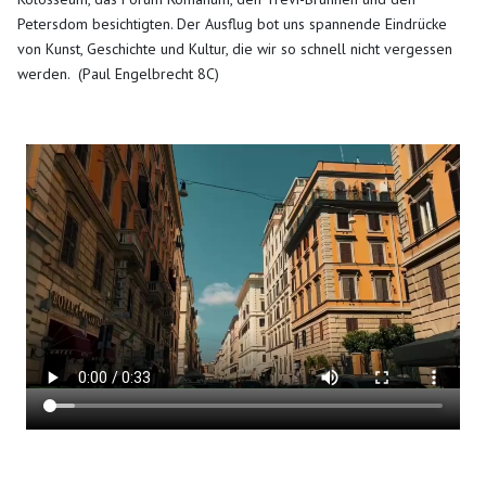
Petersdom besichtigten. Der Ausflug bot uns spannende Eindrücke
von Kunst, Geschichte und Kultur, die wir so schnell nicht vergessen
werden. (Paul Engelbrecht 8C)