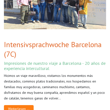
Intensivsprachwoche Barcelona
(7C)
Impresiones de nuestro viaje a Barcelona - 20 años de
experiencia intercultural
Hicimos un viaje maravilloso, visitamos los monumentos más
destacados, comimos platos tradicionales, nos hospedamos en
familias muy acogedoras, caminamos muchísimo, cantamos,
disfrutamos de muy buena compañía, aprendimos español y un poco
de catalán, tenemos ganas de volver...
Weiterlesen …