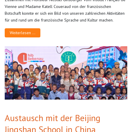
Vienne und Madame Katell Coueraud von der französischen
Botschaft konnte er sich ein Bild von unseren zahlreichen Aktivitäten
für und rund um die französische Sprache und Kultur machen.
Weiterlesen …
Austausch mit der Beijing
Jingshan School in China