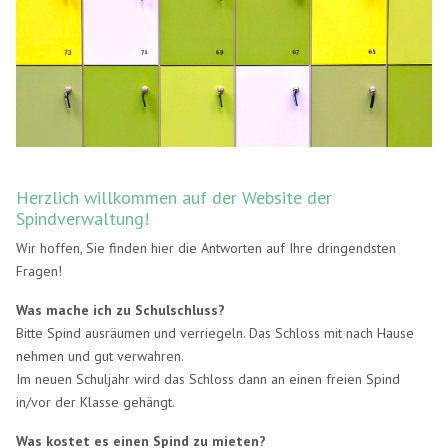
Herzlich willkommen auf der Website der
Spindverwaltung!
Wir hoffen, Sie finden hier die Antworten auf Ihre dringendsten
Fragen!
Was mache ich zu Schulschluss?
Bitte Spind ausräumen und verriegeln. Das Schloss mit nach Hause
nehmen und gut verwahren.
Im neuen Schuljahr wird das Schloss dann an einen freien Spind
in/vor der Klasse gehängt.
Was kostet es einen Spind zu mieten?