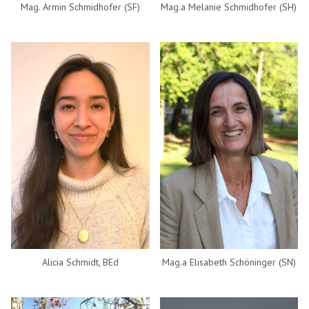
Mag. Armin Schmidhofer (SF)
Mag.a Melanie Schmidhofer (SH)
Alicia Schmidt, BEd
Mag.a Elisabeth Schöninger (SN)