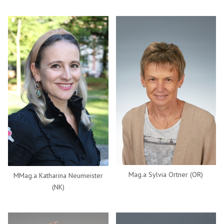
Mag.a Sylvia Ortner (OR)
MMag.a Katharina Neumeister
(NK)