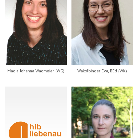
Mag.a Johanna Wagmeier (WG)
Wakolbinger Eva, BEd (WK)