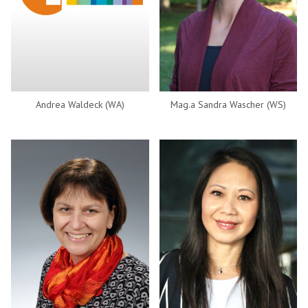
Andrea Waldeck (WA)
Mag.a Sandra Wascher (WS)