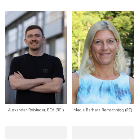
Alexander Reisinger, BEd (REI)
Mag.a Barbara Remschnigg (RE)