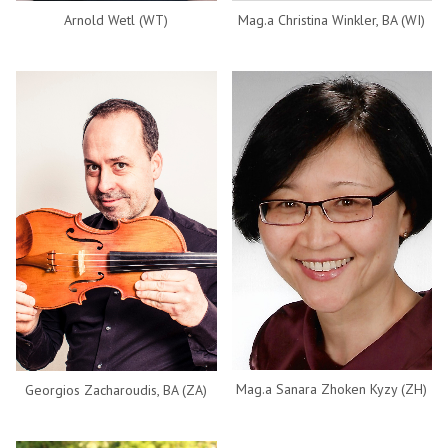
Arnold Wetl (WT)
Mag.a Christina Winkler, BA (WI)
Mag.a Sanara Zhoken Kyzy (ZH)
Georgios Zacharoudis, BA (ZA)