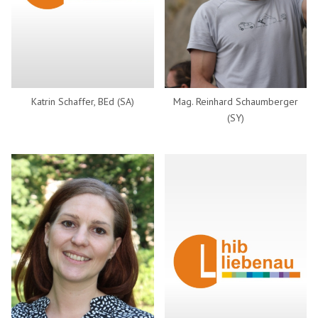
Katrin Schaffer, BEd (SA)
Mag. Reinhard Schaumberger
(SY)