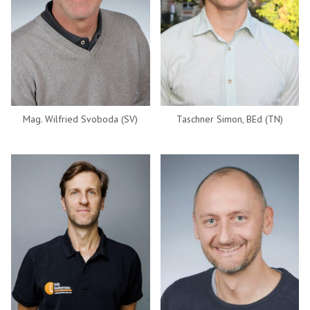
Mag. Wilfried Svoboda (SV)
Taschner Simon, BEd (TN)