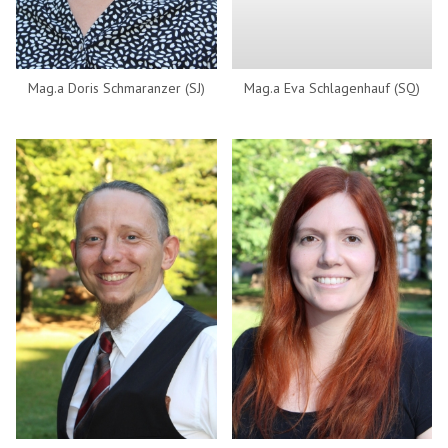
Mag.a Doris Schmaranzer (SJ)
Mag.a Eva Schlagenhauf (SQ)