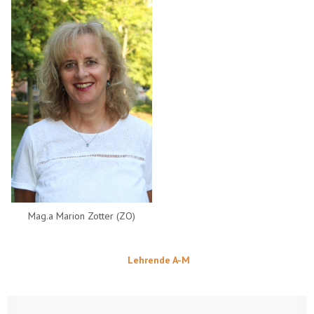
Mag.a Marion Zotter (ZO)
Lehrende A-M