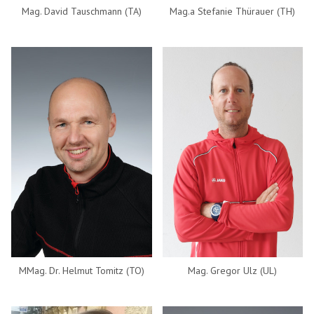
Mag. David Tauschmann (TA)
Mag.a Stefanie Thürauer (TH)
MMag. Dr. Helmut Tomitz (TO)
Mag. Gregor Ulz (UL)