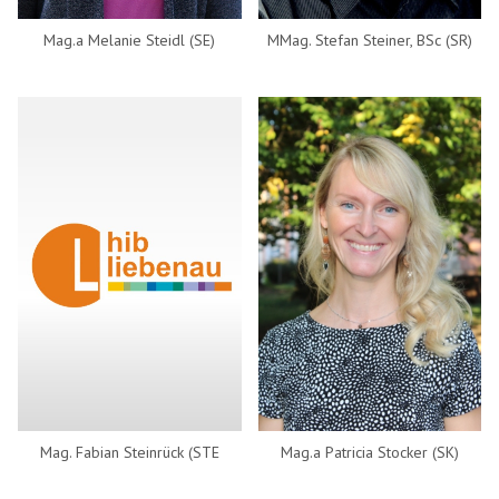
Mag.a Melanie Steidl (SE)
MMag. Stefan Steiner, BSc (SR)
Mag. Fabian Steinrück (STE
Mag.a Patricia Stocker (SK)