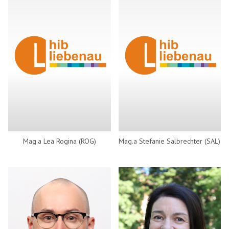
Mag.a Lea Rogina (ROG)
Mag.a Stefanie Salbrechter (SAL)