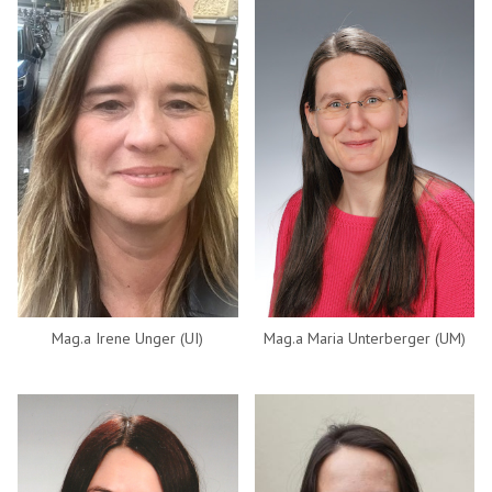
Mag.a Irene Unger (UI)
Mag.a Maria Unterberger (UM)