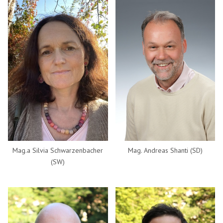
Mag.a Silvia Schwarzenbacher
Mag. Andreas Shanti (SD)
(SW)