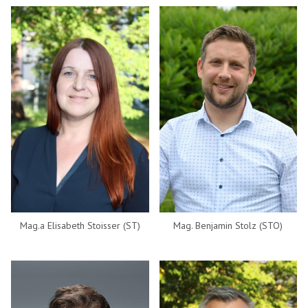
Mag.a Elisabeth Stoisser (ST)
Mag. Benjamin Stolz (STO)