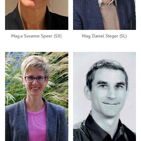
Mag.a Susanne Speer (SX)
Mag. Daniel Steger (SL)