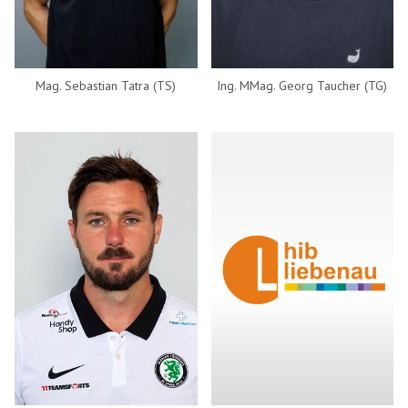
Mag. Sebastian Tatra (TS)
Ing. MMag. Georg Taucher (TG)