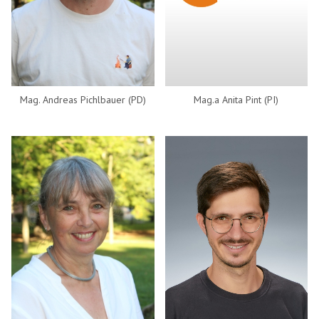
Mag. Andreas Pichlbauer (PD)
Mag.a Anita Pint (PI)