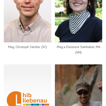
Mag. Christoph Salcher (SC)
Mag.a Eleonore Samhaber, MA
(SM)