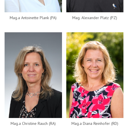
Mag. Alexander Platz (PZ)
Mag.a Antoinette Plank (PA)
Mag.a Christine Rauch (RA)
Mag.a Diana Reinhofer (RD)