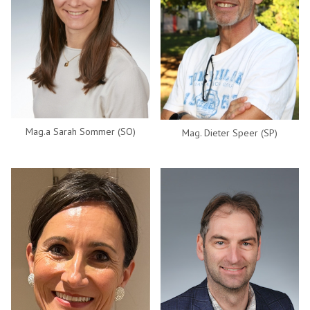
Mag.a Sarah Sommer (SO)
Mag. Dieter Speer (SP)