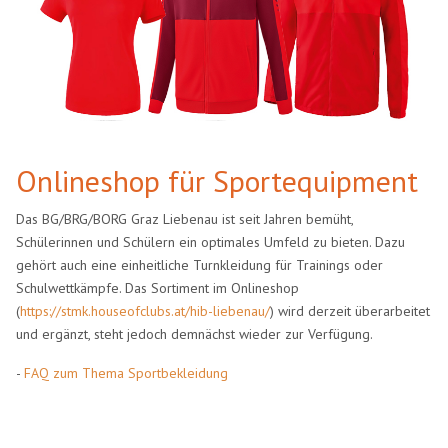
Onlineshop für Sportequipment
Das BG/BRG/BORG Graz Liebenau ist seit Jahren bemüht,
Schülerinnen und Schülern ein optimales Umfeld zu bieten. Dazu
gehört auch eine einheitliche Turnkleidung für Trainings oder
Schulwettkämpfe. Das Sortiment im Onlineshop
(
https://stmk.houseofclubs.at/hib-liebenau/
) wird derzeit überarbeitet
und ergänzt, steht jedoch demnächst wieder zur Verfügung.
-
FAQ zum Thema Sportbekleidung