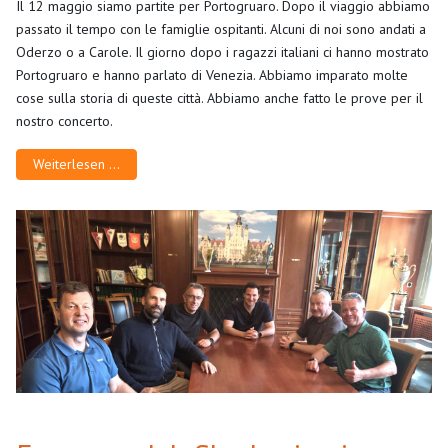
Il 12 maggio siamo partite per Portogruaro. Dopo il viaggio abbiamo
passato il tempo con le famiglie ospitanti. Alcuni di noi sono andati a
Oderzo o a Carole. Il giorno dopo i ragazzi italiani ci hanno mostrato
Portogruaro e hanno parlato di Venezia. Abbiamo imparato molte
cose sulla storia di queste città. Abbiamo anche fatto le prove per il
nostro concerto.
Weiterlesen …