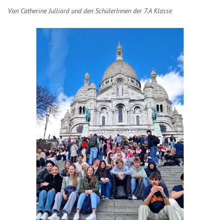
Von Catherine Julliard und den SchülerInnen der 7.A Klasse