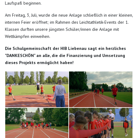
Laufspaß beginnen.
Am Freitag, 3, Juli, wurde die neue Anlage schließlich in einer kleinen,
internen Feier eröffnet; im Rahmen des Leichtathletik-Events der 1.
Klassen durften unsere jüngsten Schüler/innen die Anlage mit
Wettkämpfen einweihen.
Die Schulgemeinschaft der HIB Liebenau sagt ein herzliches
"DANKESCHÖN" an alle, die die Finanzierung und Umsetzung
dieses Projekts ermöglicht haben!