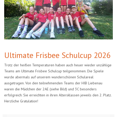
Ultimate Frisbee Schulcup 2026
Trotz der heißen Temperaturen haben auch heuer wieder unzählige
Teams am Ultimate Frisbee Schulcup teilgenommen. Die Spiele
wurde abermals auf unserem wunderschönen Schulareal
ausgetragen. Von den teilnehmenden Teams der HIB Liebenau
waren die Mädchen der 2AE (siehe Bild) und 3C besonders
erfolgreich: Sie erreichten in ihren Altersklassen jeweils den 2. Platz.
Herzliche Gratulation!