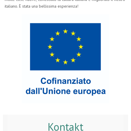
italiano. È stata una bellissima esperienza!
Kontakt