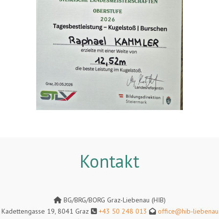
Kontakt
BG/BRG/BORG Graz-Liebenau (HIB)
Kadettengasse 19, 8041 Graz
+43 50 248 013
office@hib-liebenau.