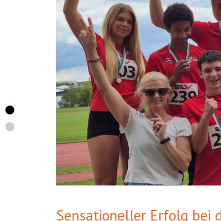
Sensationeller Erfolg bei