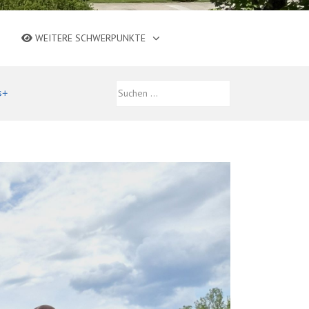
WEITERE SCHWERPUNKTE