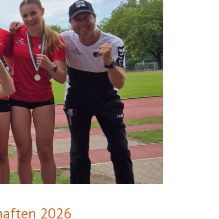
chaften 2026