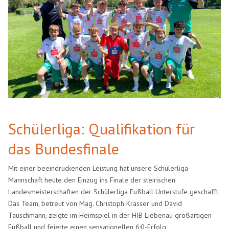
Schülerliga: Qualifikation für
das Bundesfinale
Mit einer beeindruckenden Leistung hat unsere Schülerliga-
Mannschaft heute den Einzug ins Finale der steirischen
Landesmeisterschaften der Schülerliga Fußball Unterstufe geschafft.
Das Team, betreut von Mag. Christoph Krasser und David
Tauschmann, zeigte im Heimspiel in der HIB Liebenau großartigen
Fußball und feierte einen sensationellen 6:0-Erfolg.