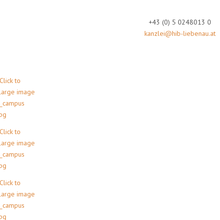
+43 (0) 5 0248013 0
kanzlei@hib-liebenau.at