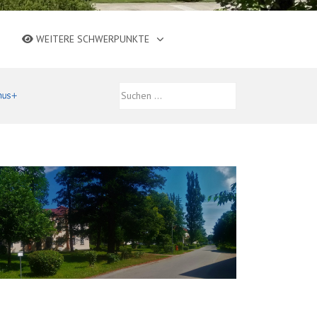
WEITERE SCHWERPUNKTE