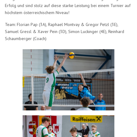
Erfolg und sind stolz auf diese starke Leistung bei einem Turnier auf
höchstem österreichischem Niveau!
Team: Florian Pap (3A), Raphael Montvay & Gregor Petzl (3E),
Samuel Gressl & Xaver Pein (3D), Simon Luckinger (4E), Reinhard
Schaumberger (Coach)