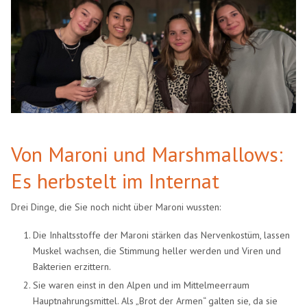
Von Maroni und Marshmallows:
Es herbstelt im Internat
Drei Dinge, die Sie noch nicht über Maroni wussten:
Die Inhaltsstoffe der Maroni stärken das Nervenkostüm, lassen
Muskel wachsen, die Stimmung heller werden und Viren und
Bakterien erzittern.
Sie waren einst in den Alpen und im Mittelmeerraum
Hauptnahrungsmittel. Als „Brot der Armen“ galten sie, da sie