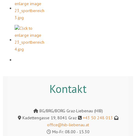
Kontakt
BG/BRG/BORG Graz-Liebenau (HIB)
Kadettengasse 19, 8041 Graz
+43 50 248 013
office@hib-liebenau.at
Mo-Fr: 08.00 - 15.30