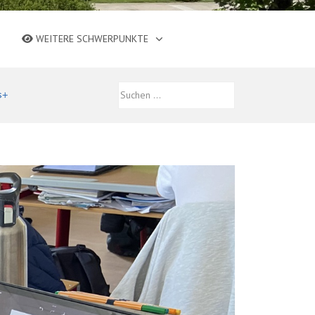
WEITERE SCHWERPUNKTE