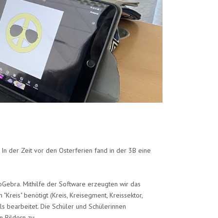
 In der Zeit vor den Osterferien fand in der 3B eine
Gebra. Mithilfe der Software erzeugten wir das
Kreis" benötigt (Kreis, Kreisegment, Kreissektor,
ols bearbeitet. Die Schüler und Schülerinnen
n Bildern zu.