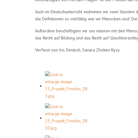
Auch im Deutschunterricht widmeten wir zwei Stunden dem
die Defintionen so vielfältig wie wir Menschen sind. Die
Außerdem beschäftigten wir uns intensiv mit den Mensc
das Recht auf Bildung und das Recht auf Gleichberechti
Verfasst von Iris Deutsch, Sanara Zhoken Kyzy