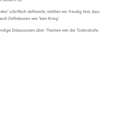
schriftlich definierte, stellten wir freudig fest, dass
uch Definitionen wie "kein Krieg".
bendige Diskussionen über Themen wie die Todesstrafe,