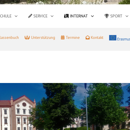
CHULE
SERVICE
INTERNAT
SPORT
lassenbuch
Unterstützung
Termine
Kontakt