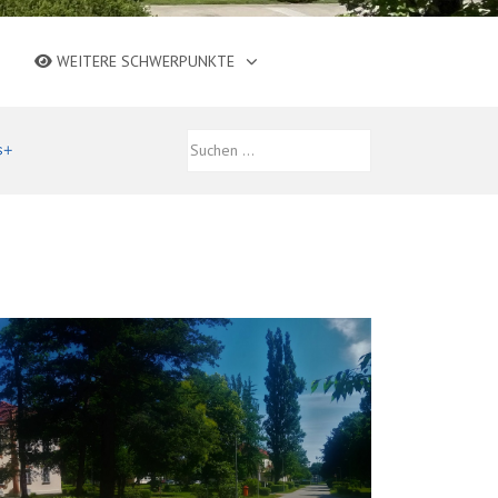
WEITERE SCHWERPUNKTE