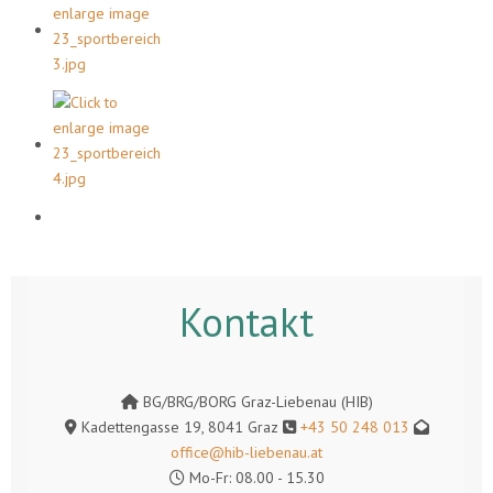
Kontakt
BG/BRG/BORG Graz-Liebenau (HIB)
Kadettengasse 19, 8041 Graz
+43 50 248 013
office@hib-liebenau.at
Mo-Fr: 08.00 - 15.30