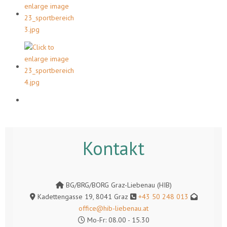
Kontakt
BG/BRG/BORG Graz-Liebenau (HIB)
Kadettengasse 19, 8041 Graz
+43 50 248 013
office@hib-liebenau.at
Mo-Fr: 08.00 - 15.30